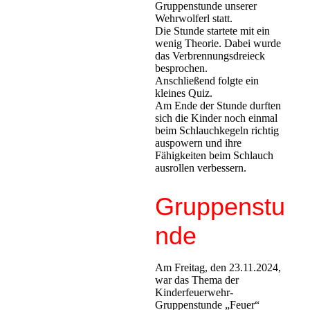
Gruppenstunde unserer
Wehrwolferl statt.
Die Stunde startete mit ein
wenig Theorie. Dabei wurde
das Verbrennungsdreieck
besprochen.
Anschließend folgte ein
kleines Quiz.
Am Ende der Stunde durften
sich die Kinder noch einmal
beim Schlauchkegeln richtig
auspowern und ihre
Fähigkeiten beim Schlauch
ausrollen verbessern.
Gruppenstu
nde
Am Freitag, den 23.11.2024,
war das Thema der
Kinderfeuerwehr-
Gruppenstunde „Feuer“