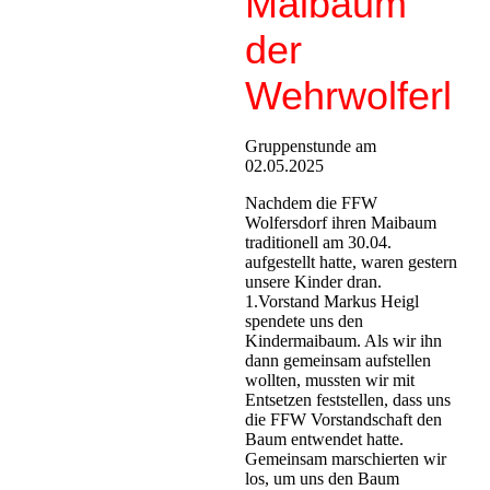
Maibaum
der
Wehrwolferl
Gruppenstunde am
02.05.2025
Nachdem die FFW
Wolfersdorf ihren Maibaum
traditionell am 30.04.
aufgestellt hatte, waren gestern
unsere Kinder dran.
1.Vorstand Markus Heigl
spendete uns den
Kindermaibaum. Als wir ihn
dann gemeinsam aufstellen
wollten, mussten wir mit
Entsetzen feststellen, dass uns
die FFW Vorstandschaft den
Baum entwendet hatte.
Gemeinsam marschierten wir
los, um uns den Baum