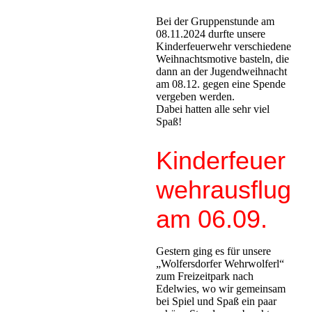
Bei der Gruppenstunde am
08.11.2024 durfte unsere
Kinderfeuerwehr verschiedene
Weihnachtsmotive basteln, die
dann an der Jugendweihnacht
am 08.12. gegen eine Spende
vergeben werden.
Dabei hatten alle sehr viel
Spaß!
Kinderfeuer
wehrausflug
am 06.09.
Gestern ging es für unsere
„Wolfersdorfer Wehrwolferl“
zum Freizeitpark nach
Edelwies, wo wir gemeinsam
bei Spiel und Spaß ein paar