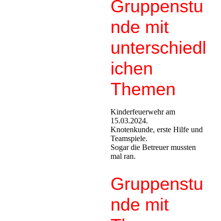
Gruppenstu
nde mit
unterschiedl
ichen
Themen
Kinderfeuerwehr am
15.03.2024.
Knotenkunde, erste Hilfe und
Teamspiele.
Sogar die Betreuer mussten
mal ran.
Gruppenstu
nde mit