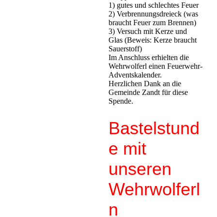
1) gutes und schlechtes Feuer
2) Verbrennungsdreieck (was
braucht Feuer zum Brennen)
3) Versuch mit Kerze und
Glas (Beweis: Kerze braucht
Sauerstoff)
Im Anschluss erhielten die
Wehrwolferl einen Feuerwehr-
Adventskalender.
Herzlichen Dank an die
Gemeinde Zandt für diese
Spende.
Bastelstund
e mit
unseren
Wehrwolferl
n