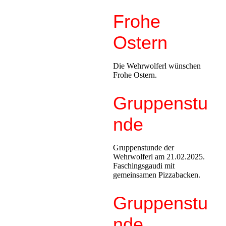
Frohe
Ostern
Die Wehrwolferl wünschen
Frohe Ostern.
Gruppenstu
nde
Gruppenstunde der
Wehrwolferl am 21.02.2025.
Faschingsgaudi mit
gemeinsamen Pizzabacken.
Gruppenstu
nde