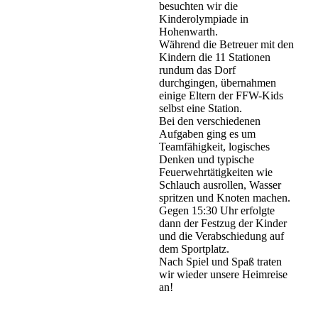
besuchten wir die
Kinderolympiade in
Hohenwarth.
Während die Betreuer mit den
Kindern die 11 Stationen
rundum das Dorf
durchgingen, übernahmen
einige Eltern der FFW-Kids
selbst eine Station.
Bei den verschiedenen
Aufgaben ging es um
Teamfähigkeit, logisches
Denken und typische
Feuerwehrtätigkeiten wie
Schlauch ausrollen, Wasser
spritzen und Knoten machen.
Gegen 15:30 Uhr erfolgte
dann der Festzug der Kinder
und die Verabschiedung auf
dem Sportplatz.
Nach Spiel und Spaß traten
wir wieder unsere Heimreise
an!