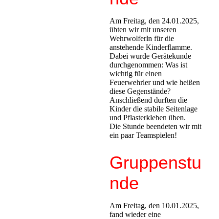
Am Freitag, den 24.01.2025,
übten wir mit unseren
Wehrwolferln für die
anstehende Kinderflamme.
Dabei wurde Gerätekunde
durchgenommen: Was ist
wichtig für einen
Feuerwehrler und wie heißen
diese Gegenstände?
Anschließend durften die
Kinder die stabile Seitenlage
und Pflasterkleben üben.
Die Stunde beendeten wir mit
ein paar Teamspielen!
Gruppenstu
nde
Am Freitag, den 10.01.2025,
fand wieder eine