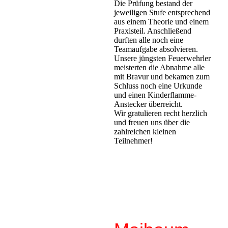
Die Prüfung bestand der
jeweiligen Stufe entsprechend
aus einem Theorie und einem
Praxisteil. Anschließend
durften alle noch eine
Teamaufgabe absolvieren.
Unsere jüngsten Feuerwehrler
meisterten die Abnahme alle
mit Bravur und bekamen zum
Schluss noch eine Urkunde
und einen Kinderflamme-
Anstecker überreicht.
Wir gratulieren recht herzlich
und freuen uns über die
zahlreichen kleinen
Teilnehmer!